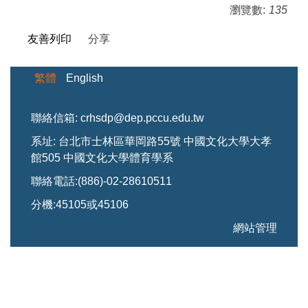
瀏覽數:
135
友善列印
分享
繁體
English
聯絡信箱: crhsdp@dep.pccu.edu.tw
系址: 台北市士林區華岡路55號 中國文化大學大孝
館505 中國文化大學體育學系
聯絡電話:(886)-02-28610511
分機:45105或45106
網站管理