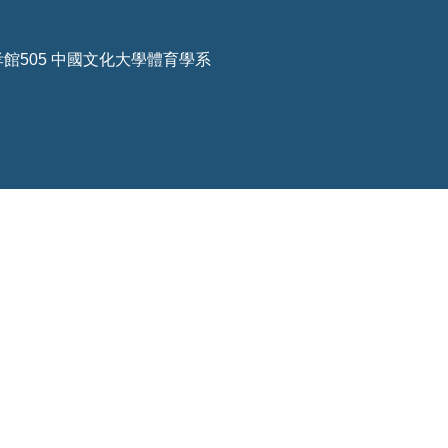
孝館505 中國文化大學體育學系