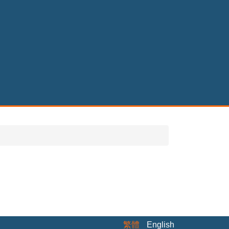
繁體
English