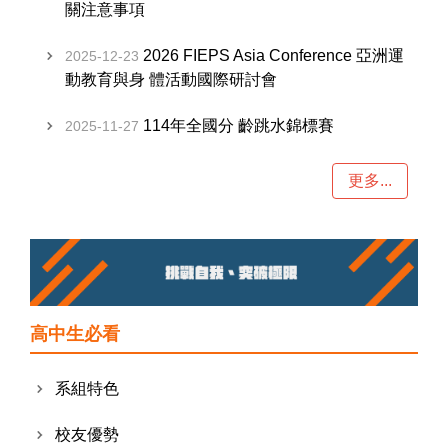
關注意事項
2026 FIEPS Asia Conference 亞洲運
2025-12-23
動教育與身 體活動國際研討會
114年全國分 齡跳水錦標賽
2025-11-27
更多...
高中生必看
系組特色
校友優勢