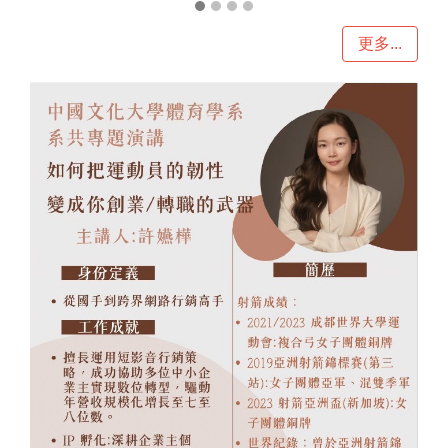
更多...