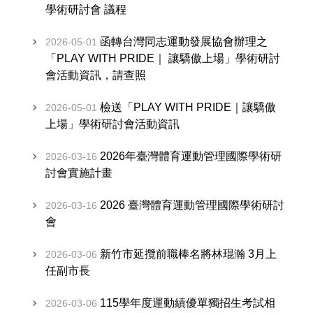
學術研討會 議程
函轉台灣同志運動發展協會辦理之
2026-05-01
「PLAY WITH PRIDE｜ 讓驕傲上場」學術研討
會活動資訊，請查照
檢送「PLAY WITH PRIDE｜讓驕傲
2026-05-01
上場」學術研討會活動資訊
2026年臺灣體育運動管理國際學術研
2026-03-16
討會實施計畫
2026 臺灣體育運動管理國際學術研討
2026-03-16
會
新竹市延攬前職棒名將林琨瀚 3月上
2026-03-06
任副市長
115學年度運動績優單獨招生考試相
2026-03-06