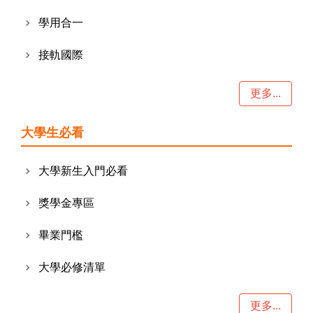
學用合一
接軌國際
更多...
大學生必看
大學新生入門必看
獎學金專區
畢業門檻
大學必修清單
更多...