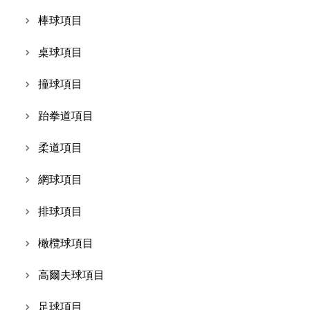
棒球項目
桌球項目
撞球項目
跆拳道項目
柔道項目
網球項目
排球項目
橄欖球項目
高爾夫球項目
足球項目