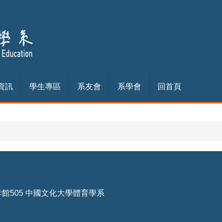
資訊
學生專區
系友會
系學會
回首頁
孝館505 中國文化大學體育學系