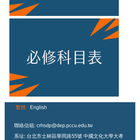
繁體
English
聯絡信箱: crhsdp@dep.pccu.edu.tw
系址: 台北市士林區華岡路55號 中國文化大學大孝